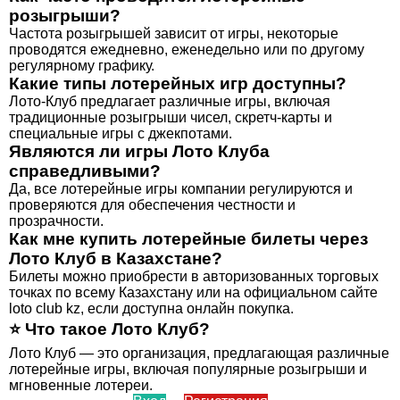
розыгрыши?
Частота розыгрышей зависит от игры, некоторые
проводятся ежедневно, еженедельно или по другому
регулярному графику.
Какие типы лотерейных игр доступны?
Лото-Клуб предлагает различные игры, включая
традиционные розыгрыши чисел, скретч-карты и
специальные игры с джекпотами.
Являются ли игры Лото Клуба
справедливыми?
Да, все лотерейные игры компании регулируются и
проверяются для обеспечения честности и
прозрачности.
Как мне купить лотерейные билеты через
Лото Клуб в Казахстане?
Билеты можно приобрести в авторизованных торговых
точках по всему Казахстану или на официальном сайте
loto club kz, если доступна онлайн покупка.
⭐️ Что такое Лото Клуб?
Лото Клуб — это организация, предлагающая различные
лотерейные игры, включая популярные розыгрыши и
мгновенные лотереи.