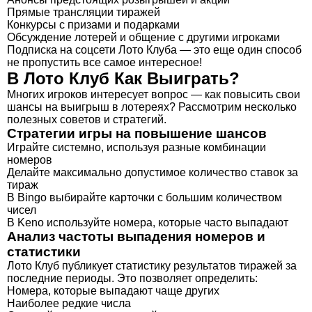
Прямые трансляции тиражей
Конкурсы с призами и подарками
Обсуждение лотерей и общение с другими игроками
Подписка на соцсети Лото Клуба — это еще один способ
не пропустить все самое интересное!
В Лото Клуб Как Выиграть?
Многих игроков интересует вопрос — как повысить свои
шансы на выигрыш в лотереях? Рассмотрим несколько
полезных советов и стратегий.
Стратегии игры на повышение шансов
Играйте системно, используя разные комбинации
номеров
Делайте максимально допустимое количество ставок за
тираж
В Bingo выбирайте карточки с большим количеством
чисел
В Keno используйте номера, которые часто выпадают
Анализ частоты выпадения номеров и
статистики
Лото Клуб публикует статистику результатов тиражей за
последние периоды. Это позволяет определить:
Номера, которые выпадают чаще других
Наиболее редкие числа