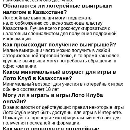
Облагаются ли лотерейные выигрыши
налогом в Казахстане?
Лотерейные выигрыши могут подлежать
налогообложению согласно законодательству
Казахстана. Лучше всего проконсультироваться с
налоговым специалистом для получения подробной
информации.
Как происходит получение выигрышей?
Малые выигрыши часто можно получить в любой
авторизованной торговой точке, в то время как более
крупные выигрыши могут потребовать обращения в
офис компании.
Каков минимальный возраст для игры в
Лото Клуб в Казахстане?
Минимальный возраст для участия в лотерейных играх
обычно составляет 18 лет.
Могу ли я играть в игры Лото Клуба
онлайн?
В зависимости от действующих правил некоторые игры
ЛотоКлуба могут быть доступны для игры в Интернете.
Пожалуйста, проверьте их официальный веб-сайт для
получения последней информации.
Как часто проводятся лотерейные